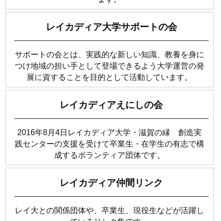
レイカディア大学サポートの会
サポートの会とは、実践的な新しい知識、教養を身に
つけ地域の担い手として登場できるよう大学運営の発
展に資することを目的として活動しています。
レイカディアえにしの会
2016年8月4日レイカディア大学・滋賀の縁 創造実
践センターの支援を受けて卒業生・在学生の有志で構
成するボランティア団体です。
レイカディア仲間リンク
レイ大との関係団体や、卒業生、現役生などが活躍し