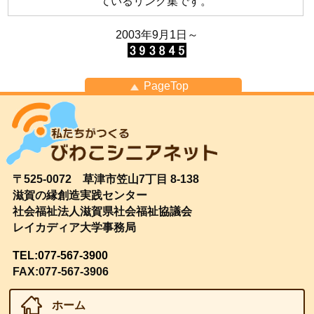
ているリンク集です。
2003年9月1日～
PageTop
〒525-0072 草津市笠山7丁目 8-138
滋賀の縁創造実践センター
社会福祉法人滋賀県社会福祉協議会
レイカディア大学事務局
TEL:077-567-3900
FAX:077-567-3906
ホーム