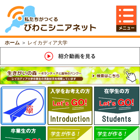
ホーム
＞
レイカディア大学