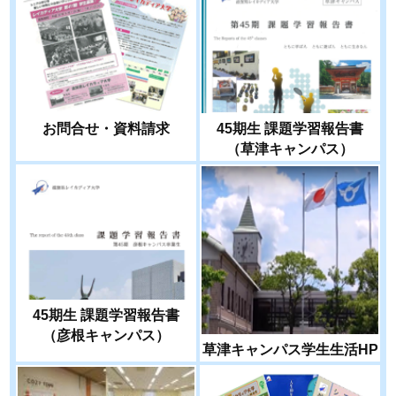
お問合せ・資料請求
45期生 課題学習報告書
（草津キャンパス）
45期生 課題学習報告書
（彦根キャンパス）
草津キャンパス学生生活HP