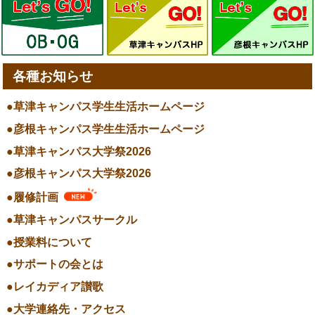
各種お知らせ
草津キャンパス学生生活ホームページ
彦根キャンパス学生生活ホームページ
草津キャンパス大学祭2026
彦根キャンパス大学祭2026
履修計画
草津キャンパスサークル
授業料について
サポートの会とは
レイカディア讃歌
大学連絡先・アクセス