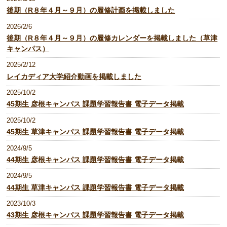
後期（R８年４月～９月）の履修計画を掲載しました
2026/2/6
後期（R８年４月～９月）の履修カレンダーを掲載しました（草津
キャンパス）
2025/2/12
レイカディア大学紹介動画を掲載しました
2025/10/2
45期生 彦根キャンパス 課題学習報告書 電子データ掲載
2025/10/2
45期生 草津キャンパス 課題学習報告書 電子データ掲載
2024/9/5
44期生 彦根キャンパス 課題学習報告書 電子データ掲載
2024/9/5
44期生 草津キャンパス 課題学習報告書 電子データ掲載
2023/10/3
43期生 彦根キャンパス 課題学習報告書 電子データ掲載