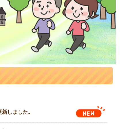
更新しました。