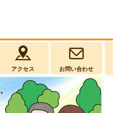
アクセス
お問い合わせ