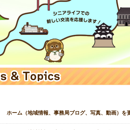
ホーム（地域情報、事務局ブログ、写真、動画）を