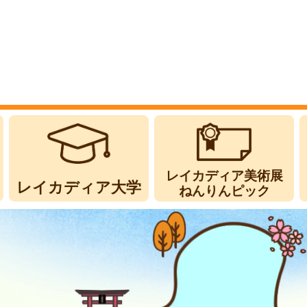
レイカディア美術展
レイカディア大学
ねんりんピック