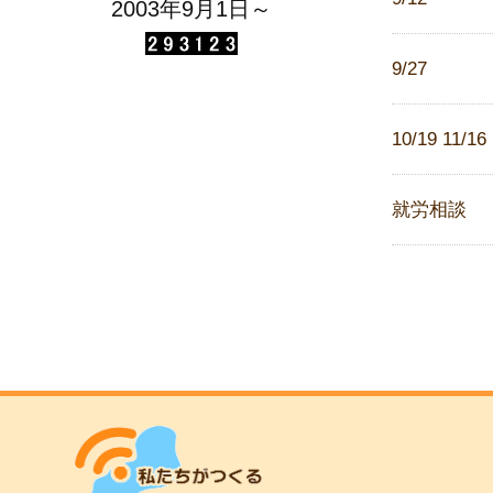
2003年9月1日～
9/27
10/19 11/16
就労相談