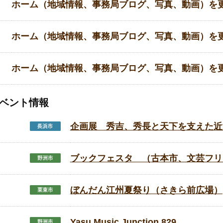
ホーム（地域情報、事務局ブログ、写真、動画）を
ホーム（地域情報、事務局ブログ、写真、動画）を
ホーム（地域情報、事務局ブログ、写真、動画）を
ベント情報
企画展 秀吉、秀長と天下を支えた近
ブックフェスタ （古本市、文芸フリ
ぼんだん江州夏祭り（さきら前広場）
Yasu Music Junction 829